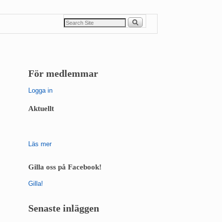
För medlemmar
Logga in
Aktuellt
Läs mer
Gilla oss på Facebook!
Gilla!
Senaste inläggen